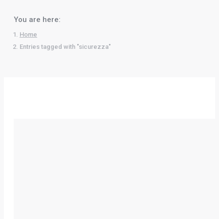
You are here:
Home
Entries tagged with "sicurezza"