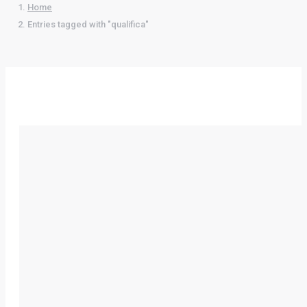
Home
Entries tagged with "qualifica"