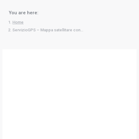
You are here:
Home
ServizioGPS – Mappa satellitare con…