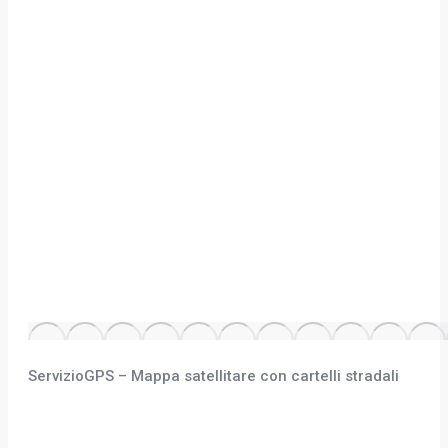
ServizioGPS – Mappa satellitare con cartelli stradali