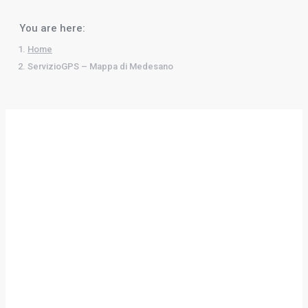
You are here:
Home
ServizioGPS – Mappa di Medesano