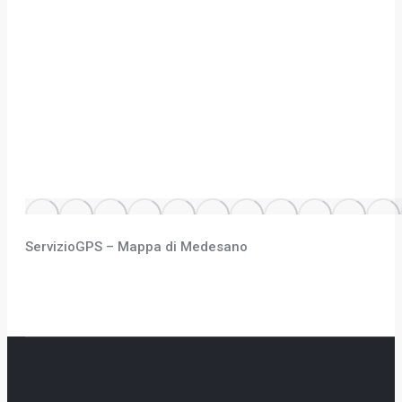
ServizioGPS – Mappa di Medesano