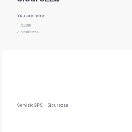
You are here:
Home
sicurezza
ServizioGPS – Sicurezza