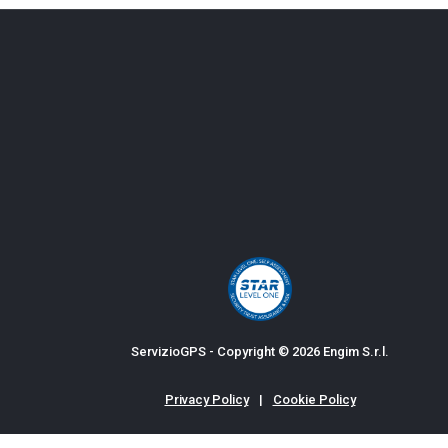
ServizioGPS - Copyright © 2026 Engim S.r.l.
Privacy Policy
|
Cookie Policy