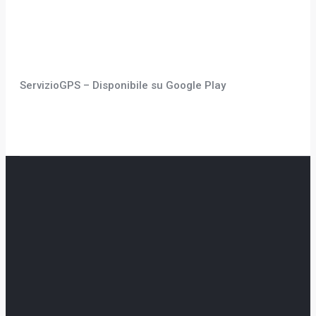
ServizioGPS – Disponibile su Google Play