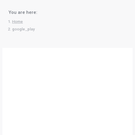
You are here:
Home
google_play