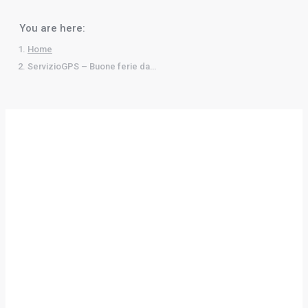
You are here:
Home
ServizioGPS – Buone ferie da…