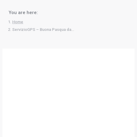
You are here:
Home
ServizioGPS – Buona Pasqua da…