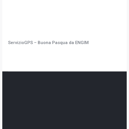
ServizioGPS – Buona Pasqua da ENGIM