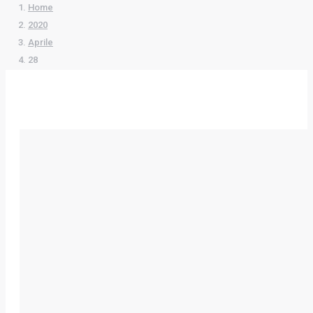
Home
2020
Aprile
28